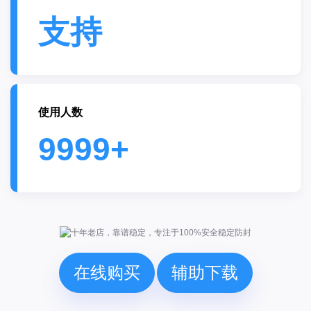
支持
使用人数
9999+
在线购买
辅助下载