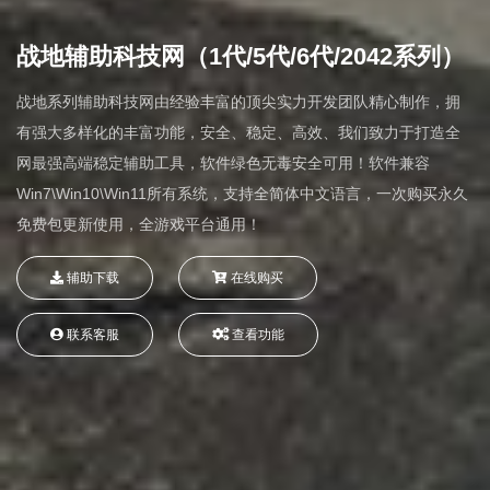
战地辅助科技网（1代/5代/6代/2042系列）
战地系列辅助科技网由经验丰富的顶尖实力开发团队精心制作，拥
有强大多样化的丰富功能，安全、稳定、高效、我们致力于打造全
网最强高端稳定辅助工具，软件绿色无毒安全可用！软件兼容
Win7\Win10\Win11所有系统，支持全简体中文语言，一次购买永久
免费包更新使用，全游戏平台通用！
辅助下载
在线购买
联系客服
查看功能