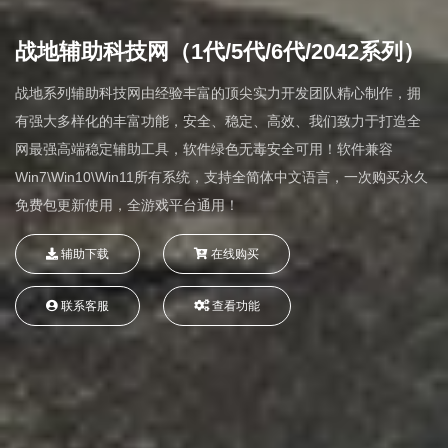
战地辅助科技网（1代/5代/6代/2042系列）
战地系列辅助科技网由经验丰富的顶尖实力开发团队精心制作，拥
有强大多样化的丰富功能，安全、稳定、高效、我们致力于打造全
网最强高端稳定辅助工具，软件绿色无毒安全可用！软件兼容
Win7\Win10\Win11所有系统，支持全简体中文语言，一次购买永久
免费包更新使用，全游戏平台通用！
辅助下载
在线购买
联系客服
查看功能