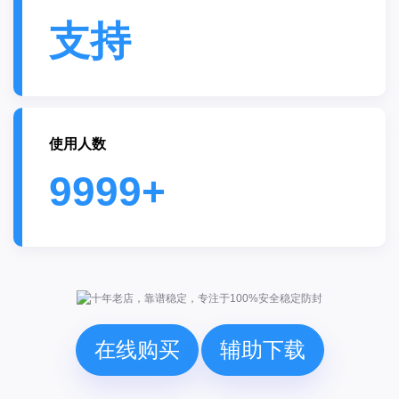
支持
使用人数
9999+
在线购买
辅助下载