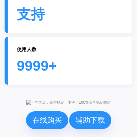
支持
使用人数
9999+
在线购买
辅助下载