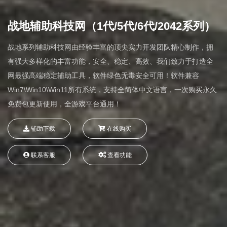
战地辅助科技网（1代/5代/6代/2042系列）
战地系列辅助科技网由经验丰富的顶尖实力开发团队精心制作，拥
有强大多样化的丰富功能，安全、稳定、高效、我们致力于打造全
网最强高端稳定辅助工具，软件绿色无毒安全可用！软件兼容
Win7\Win10\Win11所有系统，支持全简体中文语言，一次购买永久
免费包更新使用，全游戏平台通用！
辅助下载
在线购买
联系客服
查看功能