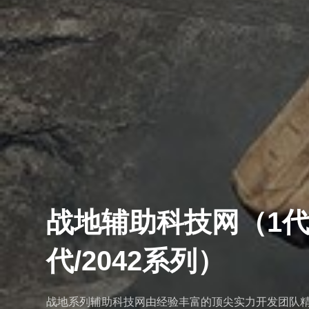
战地辅助科技网（1代/
代/2042系列）
战地系列辅助科技网由经验丰富的顶尖实力开发团队