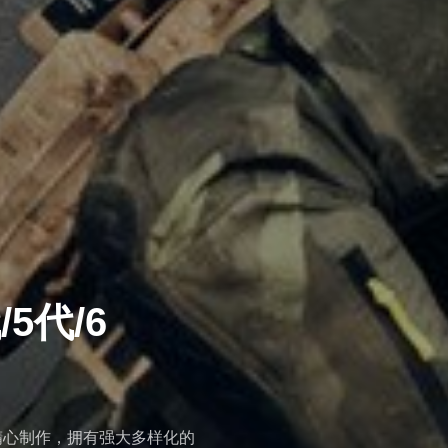
5代/6
精心制作，拥有强大多样化的