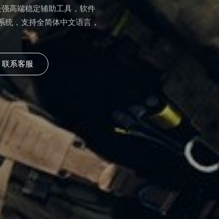
最强高端稳定辅助工具，软件
1所有系统，支持全简体中文语言，
联系客服