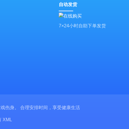
自动发货
7×24小时自助下单发货
戏伤身。 合理安排时间，享受健康生活
有
XML