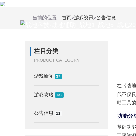
当前的位置：
首页
>
游戏资讯
>
公告信息
栏目分类
PRODUCT CATEGORY
游戏新闻
37
在《战
代不仅
游戏攻略
182
助工具
公告信息
12
功能分
基础功
无限资源