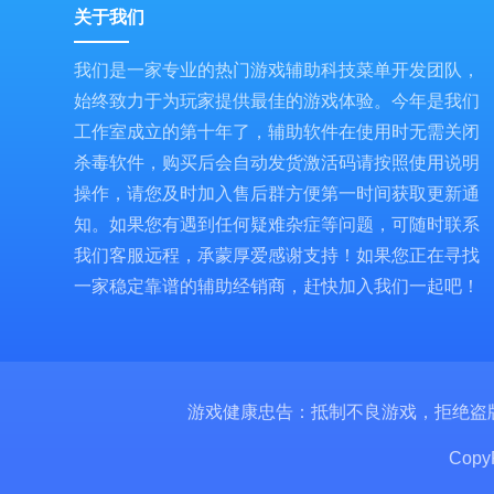
关于我们
我们是一家专业的热门游戏辅助科技菜单开发团队，
始终致力于为玩家提供最佳的游戏体验。今年是我们
工作室成立的第十年了，辅助软件在使用时无需关闭
杀毒软件，购买后会自动发货激活码请按照使用说明
操作，请您及时加入售后群方便第一时间获取更新通
知。如果您有遇到任何疑难杂症等问题，可随时联系
我们客服远程，承蒙厚爱感谢支持！如果您正在寻找
一家稳定靠谱的辅助经销商，赶快加入我们一起吧！
游戏健康忠告：抵制不良游戏，拒绝盗
Copy