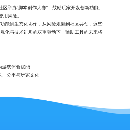
区举办“脚本创作大赛”，鼓励玩家开发创新功能。
使用风险。
础功能到生态化协作，从风险规避到社区共创，这些
合规化与技术进步的双重驱动下，辅助工具的未来将
为游戏体验赋能
术、公平与玩家文化