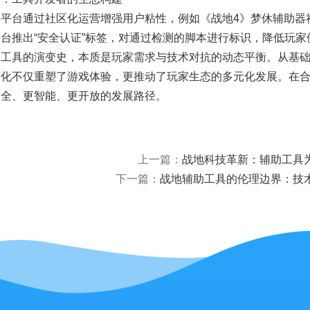
平台通过社区化运营增强用户粘性，例如《战地4》梦休辅助器社
台推出“安全认证”标签，对通过检测的脚本进行标识，降低玩家
助工具的演变史，本质是玩家需求与技术对抗的动态平衡。从基
进化不仅重塑了游戏体验，更推动了玩家生态的多元化发展。在
安全、更智能、更开放的发展路径。
上一篇：
战地科技革新：辅助工具
下一篇：
战地辅助工具的伦理边界：技