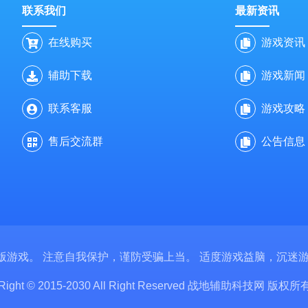
联系我们
最新资讯
在线购买
游戏资讯
辅助下载
游戏新闻
联系客服
游戏攻略
售后交流群
公告信息
版游戏。 注意自我保护，谨防受骗上当。 适度游戏益脑，沉迷游
Right © 2015-2030 All Right Reserved 战地辅助科技网 版权所